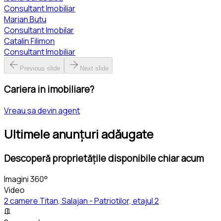
Consultant Imobiliar
Marian Butu
Consultant Imobilar
Catalin Filimon
Consultant Imobiliar
Previous slide
Next slide
Cariera in imobiliare?
Vreau sa devin agent
Ultimele anunțuri adăugate
Descoperă proprietățile disponibile chiar acum
Imagini 360°
Video
2 camere Titan, Salajan - Patriotilor, etajul 2