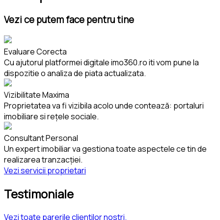
Vezi ce putem face pentru tine
Evaluare Corecta
Cu ajutorul platformei digitale imo360.ro iti vom pune la
dispozitie o analiza de piata actualizata.
Vizibilitate Maxima
Proprietatea va fi vizibila acolo unde contează: portaluri
imobiliare si rețele sociale.
Consultant Personal
Un expert imobiliar va gestiona toate aspectele ce tin de
realizarea tranzacției.
Vezi servicii proprietari
Testimoniale
Vezi toate parerile clientilor nostri.