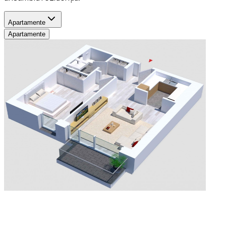
Apartamente
Apartamente