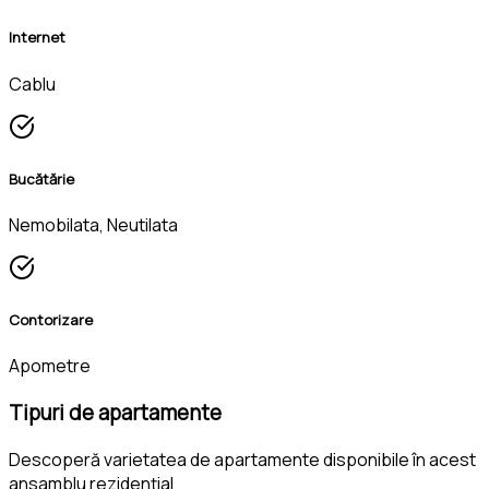
Internet
Cablu
Bucătărie
Nemobilata, Neutilata
Contorizare
Apometre
Tipuri de apartamente
Descoperă varietatea de apartamente disponibile în acest
ansamblu rezidențial