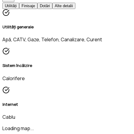
Utilități
Finisaje
Dotări
Alte detalii
Utilități generale
Apă, CATV, Gaze, Telefon, Canalizare, Curent
Sistem încălzire
Calorifere
Internet
Cablu
Loading map...