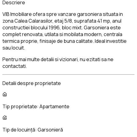
Descriere
VIB Imobiliare ofera spre vanzare garsoniera situata in
zona Calea Calarasilor, etaj 5/8, suprafata 41 mp, anul
constructiei blocului 1996, bloc mixt. Garsoniera este
complet renovata, utilata si mobilata modern, centrala
termica proprie, finisaje de buna calitate. Ideal investitie
sau locuit.
Pentru mai multe detalii si vizionari, nu ezitati sa ne
contactati.
Detalii despre proprietate
Tip proprietate:
Apartamente
Tip de locuință:
Garsonieră