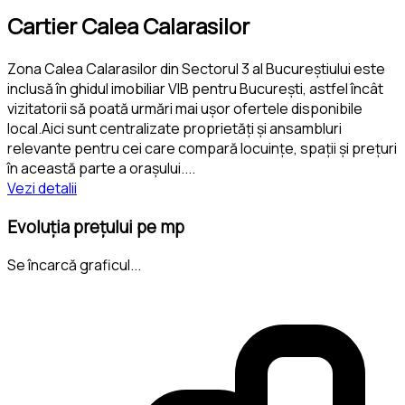
Cartier Calea Calarasilor
Zona Calea Calarasilor din Sectorul 3 al Bucureștiului este
inclusă în ghidul imobiliar VIB pentru București, astfel încât
vizitatorii să poată urmări mai ușor ofertele disponibile
local.Aici sunt centralizate proprietăți și ansambluri
relevante pentru cei care compară locuințe, spații și prețuri
în această parte a orașului.
...
Vezi detalii
Evoluția prețului pe mp
Se încarcă graficul...