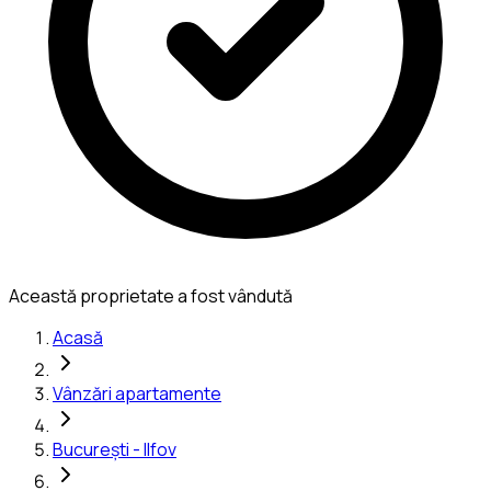
Această proprietate a fost vândută
Acasă
Vânzări apartamente
București - Ilfov