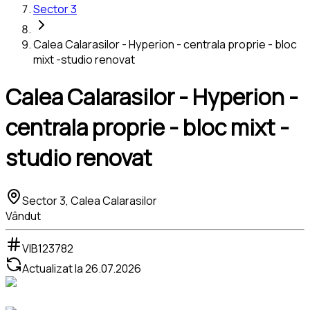
Sector 3
Calea Calarasilor - Hyperion - centrala proprie - bloc
mixt -studio renovat
Calea Calarasilor - Hyperion -
centrala proprie - bloc mixt -
studio renovat
Sector 3, Calea Calarasilor
Vândut
VIB123782
Actualizat la
26.07.2026