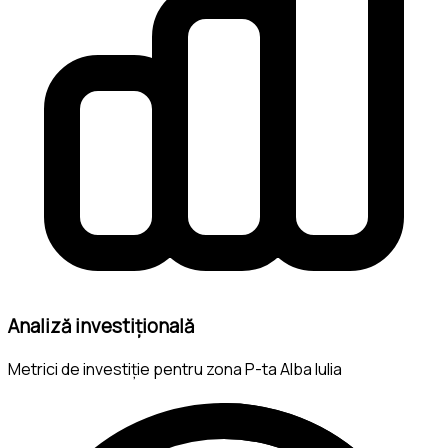
Analiză investițională
Metrici de investiție pentru zona P-ta Alba Iulia