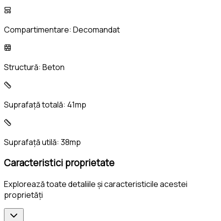
Compartimentare:
Decomandat
Structură:
Beton
Suprafață totală:
41mp
Suprafață utilă:
38mp
Caracteristici proprietate
Explorează toate detaliile și caracteristicile acestei
proprietăți