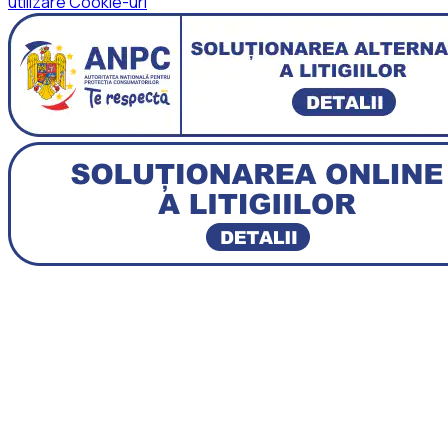
utilizare Cookie-uri