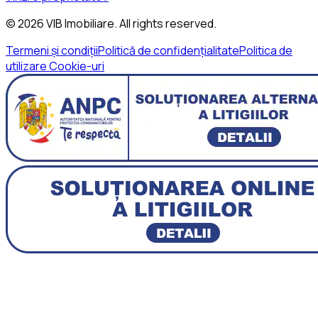
©
2026
VIB Imobiliare
. All rights reserved.
Termeni și condiții
Politică de confidențialitate
Politica de
utilizare Cookie-uri