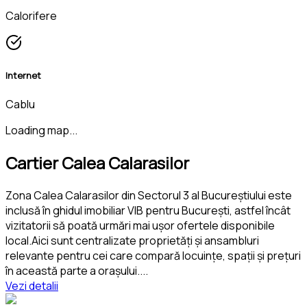
Calorifere
Internet
Cablu
Loading map...
Cartier Calea Calarasilor
Zona Calea Calarasilor din Sectorul 3 al Bucureștiului este
inclusă în ghidul imobiliar VIB pentru București, astfel încât
vizitatorii să poată urmări mai ușor ofertele disponibile
local.Aici sunt centralizate proprietăți și ansambluri
relevante pentru cei care compară locuințe, spații și prețuri
în această parte a orașului.
...
Vezi detalii