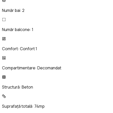
Număr bai:
2
Număr balcone:
1
Comfort:
Confort 1
Compartimentare:
Decomandat
Structură:
Beton
Suprafață totală:
74mp