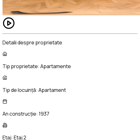
Detalii despre proprietate
Tip proprietate:
Apartamente
Tip de locuință:
Apartament
An construcție:
1937
Etaj:
Etaj 2