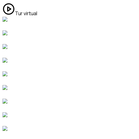
Tur virtual