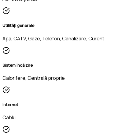
Utilități generale
Apă, CATV, Gaze, Telefon, Canalizare, Curent
Sistem încălzire
Calorifere, Centrală proprie
Internet
Cablu