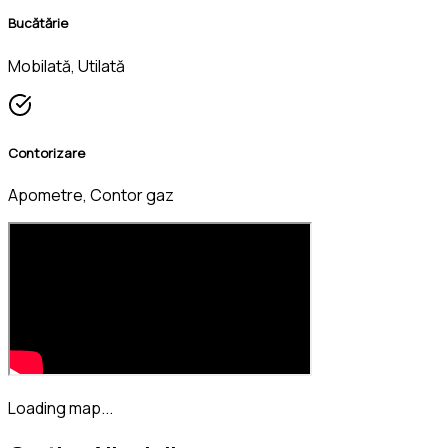
Bucătărie
Mobilată, Utilată
Contorizare
Apometre, Contor gaz
Loading map...