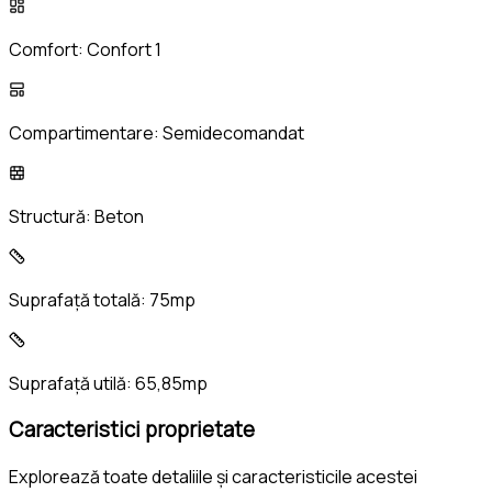
Comfort:
Confort 1
Compartimentare:
Semidecomandat
Structură:
Beton
Suprafață totală:
75mp
Suprafață utilă:
65,85mp
Caracteristici proprietate
Explorează toate detaliile și caracteristicile acestei