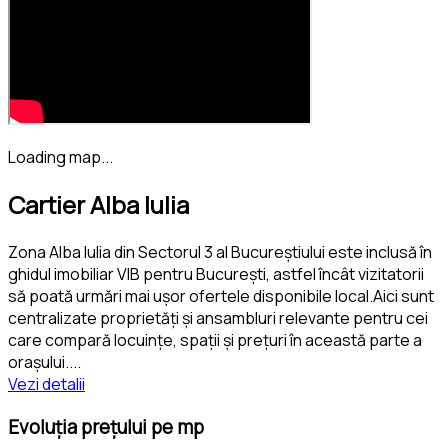
Loading map...
Cartier Alba Iulia
Zona Alba Iulia din Sectorul 3 al Bucureștiului este inclusă în
ghidul imobiliar VIB pentru București, astfel încât vizitatorii
să poată urmări mai ușor ofertele disponibile local.Aici sunt
centralizate proprietăți și ansambluri relevante pentru cei
care compară locuințe, spații și prețuri în această parte a
orașului.
...
Vezi detalii
Evoluția prețului pe mp