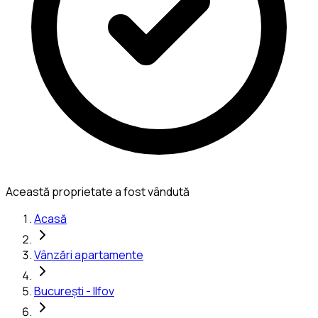
Această proprietate a fost vândută
Acasă
Vânzări apartamente
București - Ilfov