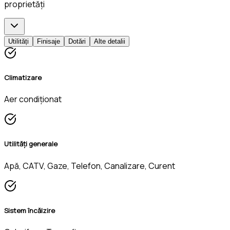
proprietăți
Utilități
Finisaje
Dotări
Alte detalii
Climatizare
Aer condiționat
Utilități generale
Apă, CATV, Gaze, Telefon, Canalizare, Curent
Sistem încălzire