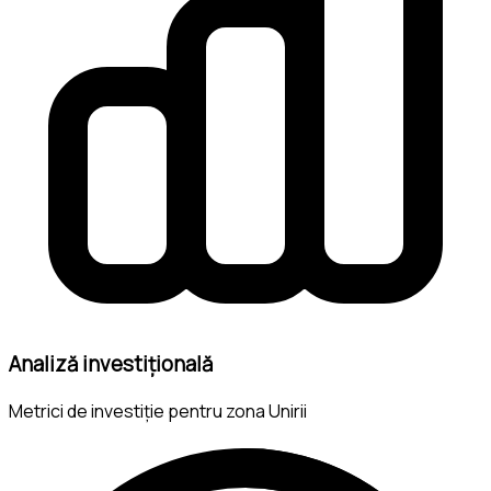
Analiză investițională
Metrici de investiție pentru zona Unirii