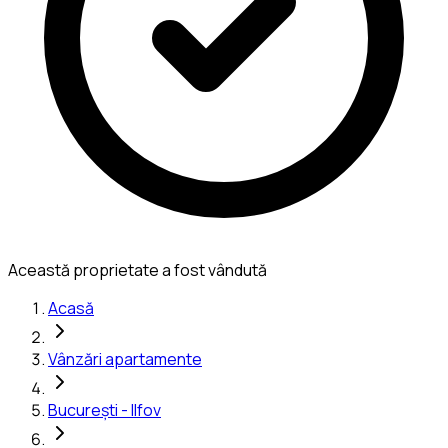
Această proprietate a fost vândută
Acasă
Vânzări apartamente
București - Ilfov