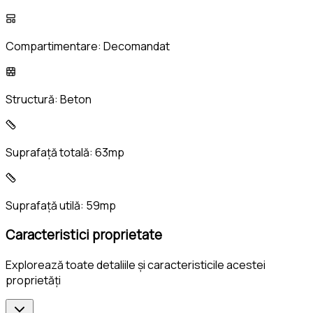
Compartimentare:
Decomandat
Structură:
Beton
Suprafață totală:
63mp
Suprafață utilă:
59mp
Caracteristici proprietate
Explorează toate detaliile și caracteristicile acestei
proprietăți