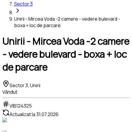
Sector 3
Unirii - Mircea Voda -2 camere - vedere bulevard -
boxa + loc de parcare
Unirii - Mircea Voda -2 camere
- vedere bulevard - boxa + loc
de parcare
Sector 3, Unirii
Vândut
VIB124325
Actualizat la
31.07.2026