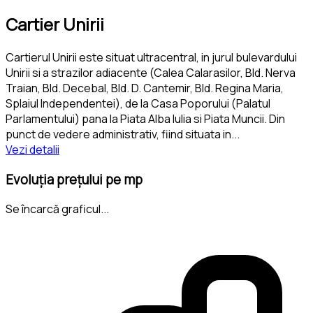
Cartier Unirii
Cartierul Unirii este situat ultracentral, in jurul bulevardului
Unirii si a strazilor adiacente (Calea Calarasilor, Bld. Nerva
Traian, Bld. Decebal, Bld. D. Cantemir, Bld. Regina Maria,
Splaiul Independentei), de la Casa Poporului (Palatul
Parlamentului) pana la Piata Alba Iulia si Piata Muncii. Din
punct de vedere administrativ, fiind situata in
...
Vezi detalii
Evoluția prețului pe mp
Se încarcă graficul...