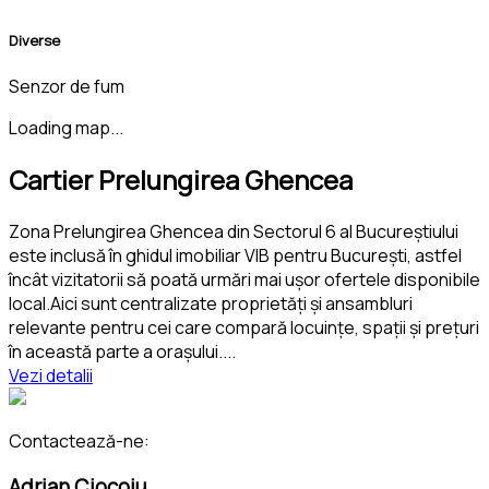
Diverse
Senzor de fum
Loading map...
Cartier Prelungirea Ghencea
Zona Prelungirea Ghencea din Sectorul 6 al Bucureștiului
este inclusă în ghidul imobiliar VIB pentru București, astfel
încât vizitatorii să poată urmări mai ușor ofertele disponibile
local.Aici sunt centralizate proprietăți și ansambluri
relevante pentru cei care compară locuințe, spații și prețuri
în această parte a orașului.
...
Vezi detalii
Contactează-ne:
Adrian Ciocoiu