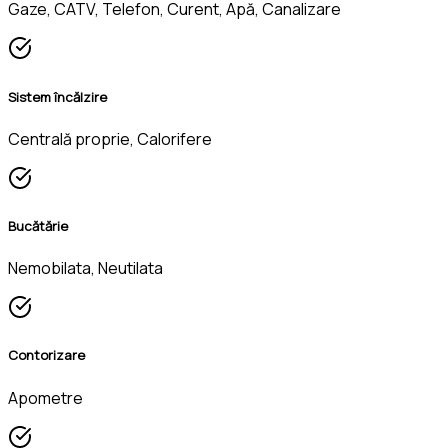
Gaze, CATV, Telefon, Curent, Apă, Canalizare
Sistem încălzire
Centrală proprie, Calorifere
Bucătărie
Nemobilata, Neutilata
Contorizare
Apometre