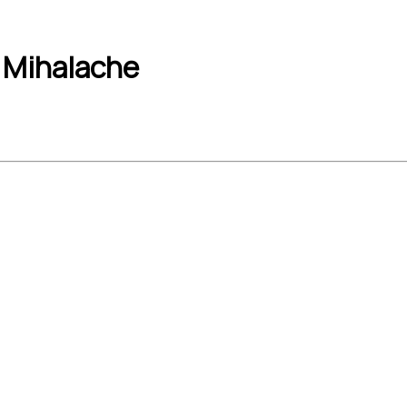
n Mihalache