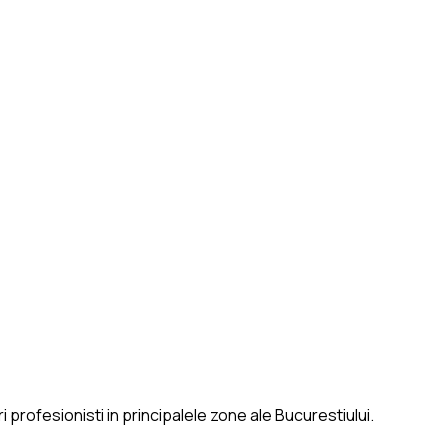
 profesionisti in principalele zone ale Bucurestiului.