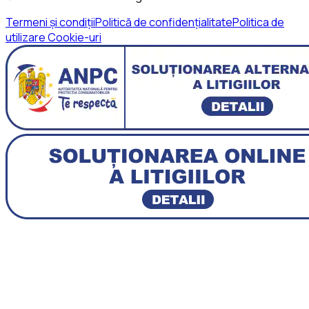
Termeni și condiții
Politică de confidențialitate
Politica de
utilizare Cookie-uri