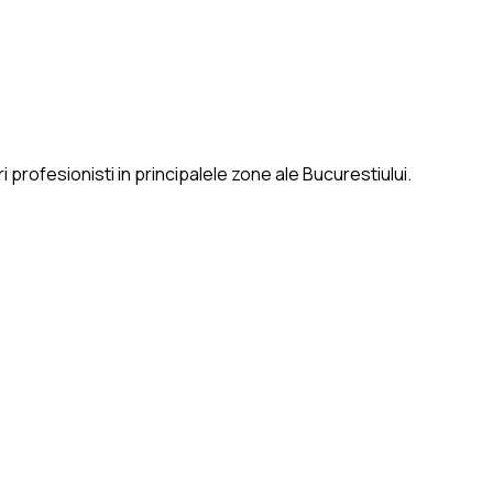
 profesionisti in principalele zone ale Bucurestiului.