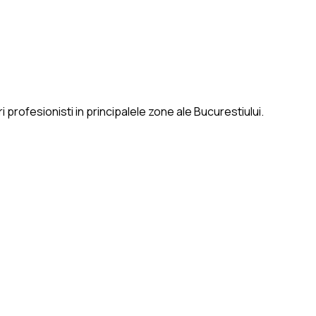
 profesionisti in principalele zone ale Bucurestiului.