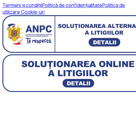
Termeni și condiții
Politică de confidențialitate
Politica de
utilizare Cookie-uri