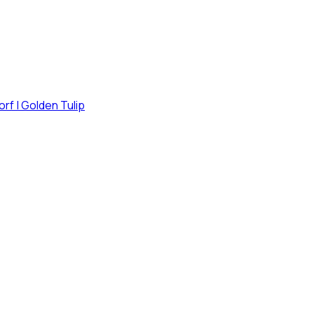
dorf | Golden Tulip