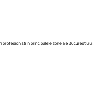
 profesionisti in principalele zone ale Bucurestiului.