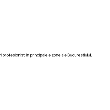
 profesionisti in principalele zone ale Bucurestiului.