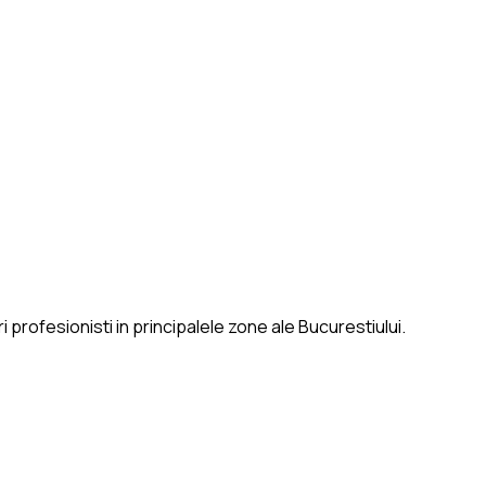
 profesionisti in principalele zone ale Bucurestiului.