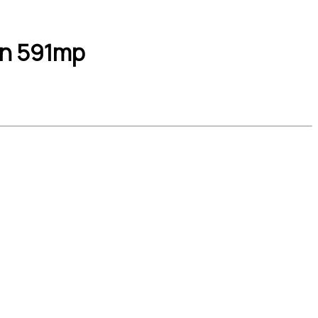
ren 591mp