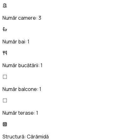
Număr camere:
3
Număr bai:
1
Număr bucătării:
1
Număr balcone:
1
Număr terase:
1
Structură:
Cărămidă