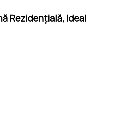
ă Rezidențială, Ideal