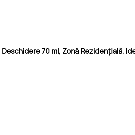
Deschidere 70 ml, Zonă Rezidențială, Idea