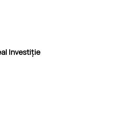
l Investiție