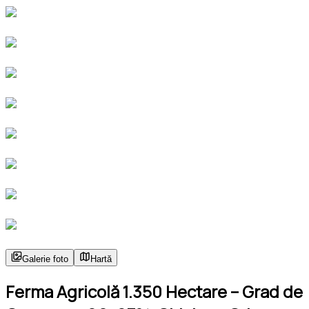
Galerie foto
Hartă
Ferma Agricolă 1.350 Hectare – Grad de