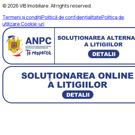
©
2026
VIB Imobiliare
. All rights reserved.
Termeni și condiții
Politică de confidențialitate
Politica de
utilizare Cookie-uri