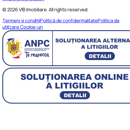
©
2026
VIB Imobiliare
. All rights reserved.
Termeni și condiții
Politică de confidențialitate
Politica de
utilizare Cookie-uri