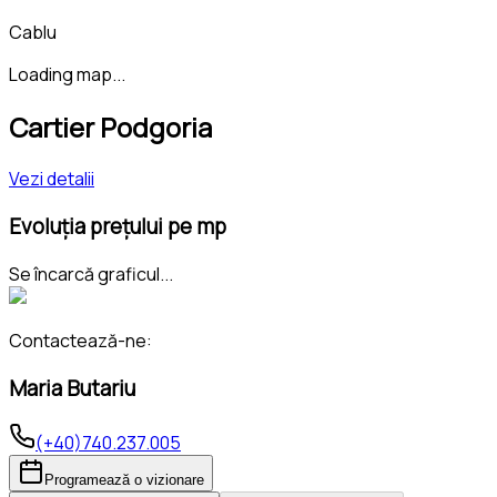
Cablu
Loading map...
Cartier Podgoria
Vezi detalii
Evoluția prețului pe mp
Se încarcă graficul...
Contactează-ne:
Maria Butariu
(+40)740.237.005
Programează o vizionare