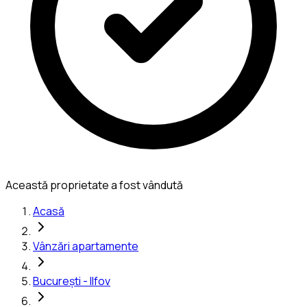
Această proprietate a fost vândută
Acasă
Vânzări apartamente
București - Ilfov