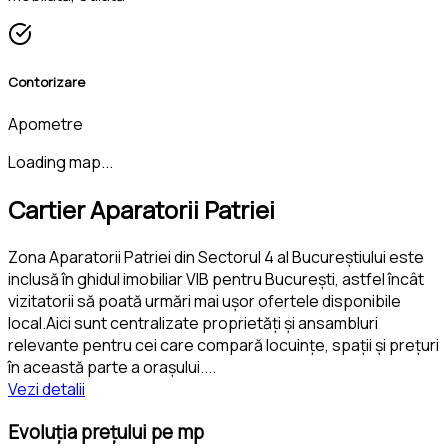
Contorizare
Apometre
Loading map...
Cartier Aparatorii Patriei
Zona Aparatorii Patriei din Sectorul 4 al Bucureștiului este
inclusă în ghidul imobiliar VIB pentru București, astfel încât
vizitatorii să poată urmări mai ușor ofertele disponibile
local.Aici sunt centralizate proprietăți și ansambluri
relevante pentru cei care compară locuințe, spații și prețuri
în această parte a orașului.
...
Vezi detalii
Evoluția prețului pe mp