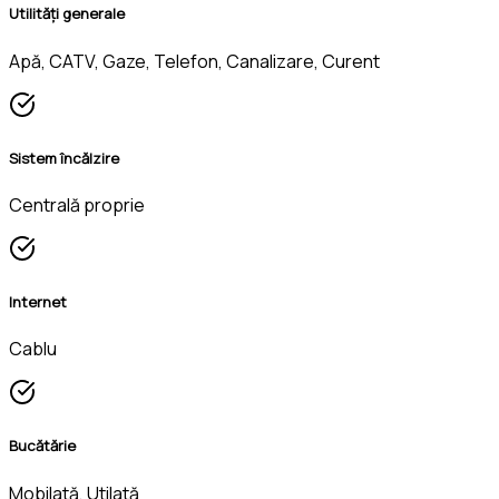
Utilități generale
Apă, CATV, Gaze, Telefon, Canalizare, Curent
Sistem încălzire
Centrală proprie
Internet
Cablu
Bucătărie
Mobilată, Utilată