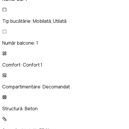
Tip bucătărie:
Mobilată, Utilată
Număr balcone:
1
Comfort:
Confort 1
Compartimentare:
Decomandat
Structură:
Beton