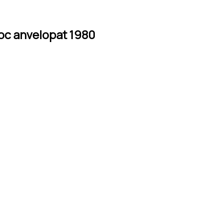
loc anvelopat 1980