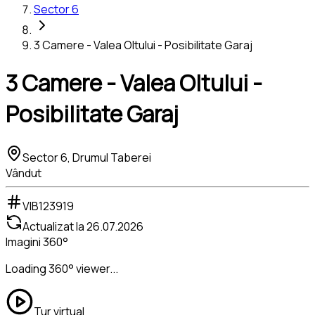
Sector 6
3 Camere - Valea Oltului - Posibilitate Garaj
3 Camere - Valea Oltului -
Posibilitate Garaj
Sector 6, Drumul Taberei
Vândut
VIB123919
Actualizat la
26.07.2026
Imagini 360°
Loading 360° viewer...
Tur virtual