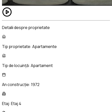
Detalii despre proprietate
Tip proprietate:
Apartamente
Tip de locuință:
Apartament
An construcție:
1972
Etaj:
Etaj 4