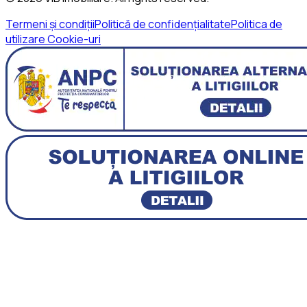
Termeni și condiții
Politică de confidențialitate
Politica de
utilizare Cookie-uri