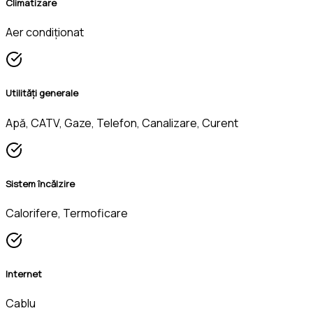
Climatizare
Aer condiționat
Utilități generale
Apă, CATV, Gaze, Telefon, Canalizare, Curent
Sistem încălzire
Calorifere, Termoficare
Internet
Cablu