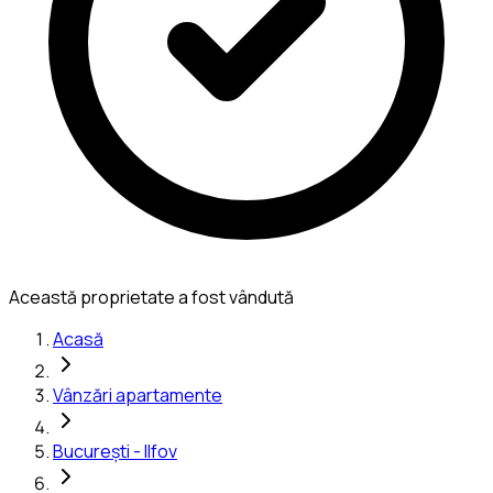
Această proprietate a fost vândută
Acasă
Vânzări apartamente
București - Ilfov