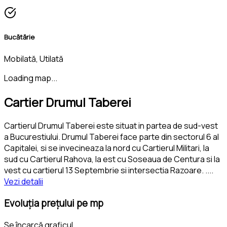
Bucătărie
Mobilată, Utilată
Loading map...
Cartier Drumul Taberei
Cartierul Drumul Taberei este situat in partea de sud-vest
a Bucurestiului. Drumul Taberei face parte din sectorul 6 al
Capitalei, si se invecineaza la nord cu Cartierul Militari, la
sud cu Cartierul Rahova, la est cu Soseaua de Centura si la
vest cu cartierul 13 Septembrie si intersectia Razoare. .
...
Vezi detalii
Evoluția prețului pe mp
Se încarcă graficul...