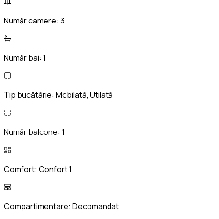
Număr camere:
3
Număr bai:
1
Tip bucătărie:
Mobilată, Utilată
Număr balcone:
1
Comfort:
Confort 1
Compartimentare:
Decomandat