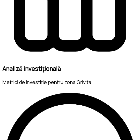
Analiză investițională
Metrici de investiție pentru zona Grivita