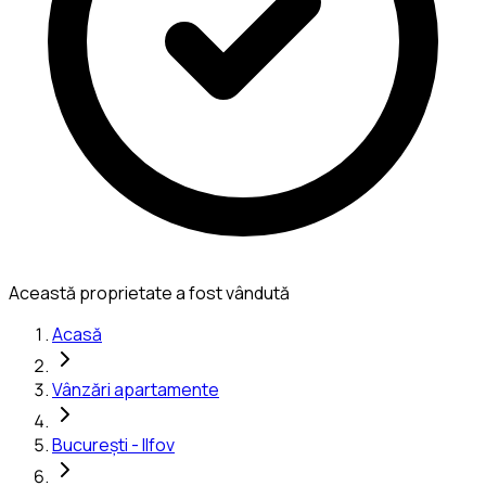
Această proprietate a fost vândută
Acasă
Vânzări apartamente
București - Ilfov