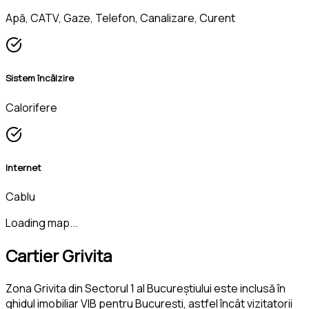
Apă, CATV, Gaze, Telefon, Canalizare, Curent
Sistem încălzire
Calorifere
Internet
Cablu
Loading map...
Cartier Grivita
Zona Grivita din Sectorul 1 al Bucureștiului este inclusă în
ghidul imobiliar VIB pentru București, astfel încât vizitatorii