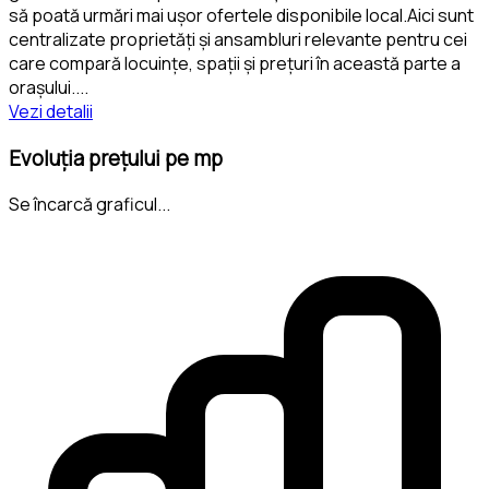
să poată urmări mai ușor ofertele disponibile local.Aici sunt
centralizate proprietăți și ansambluri relevante pentru cei
care compară locuințe, spații și prețuri în această parte a
orașului.
...
Vezi detalii
Evoluția prețului pe mp
Se încarcă graficul...