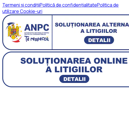
Termeni și condiții
Politică de confidențialitate
Politica de
utilizare Cookie-uri