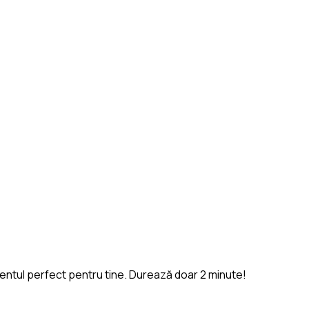
entul perfect pentru tine. Durează doar 2 minute!