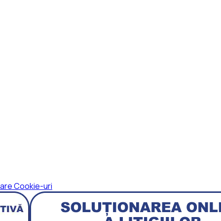
izare Cookie-uri