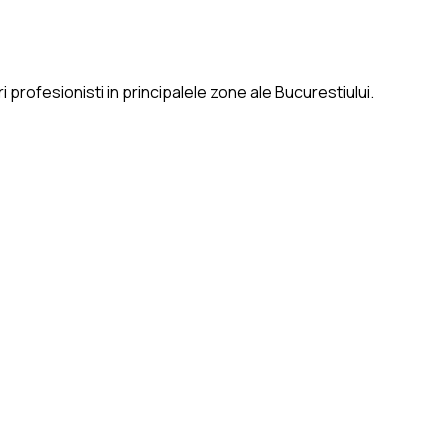
 profesionisti in principalele zone ale Bucurestiului.