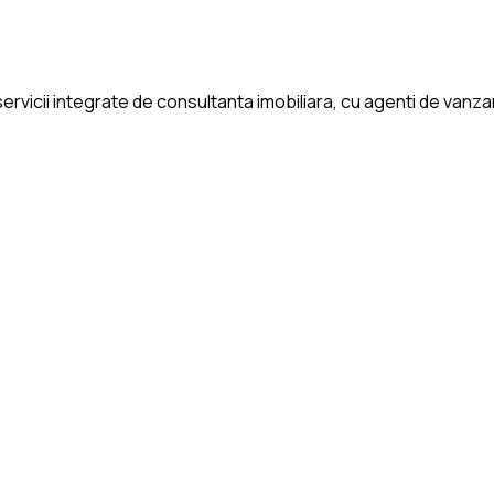
rvicii integrate de consultanta imobiliara, cu agenti de vanzari