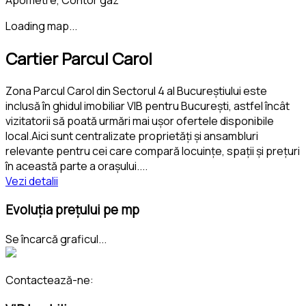
Loading map...
Cartier Parcul Carol
Zona Parcul Carol din Sectorul 4 al Bucureștiului este
inclusă în ghidul imobiliar VIB pentru București, astfel încât
vizitatorii să poată urmări mai ușor ofertele disponibile
local.Aici sunt centralizate proprietăți și ansambluri
relevante pentru cei care compară locuințe, spații și prețuri
în această parte a orașului.
...
Vezi detalii
Evoluția prețului pe mp
Se încarcă graficul...
Contactează-ne: