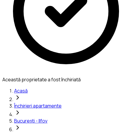
Această proprietate a fost închiriată
Acasă
Închirieri apartamente
București - Ilfov