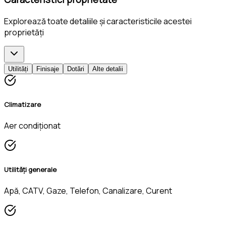
Explorează toate detaliile și caracteristicile acestei
proprietăți
Utilități
Finisaje
Dotări
Alte detalii
Climatizare
Aer condiționat
Utilități generale
Apă, CATV, Gaze, Telefon, Canalizare, Curent