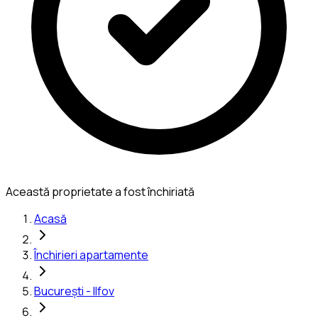
Această proprietate a fost închiriată
Acasă
Închirieri apartamente
București - Ilfov