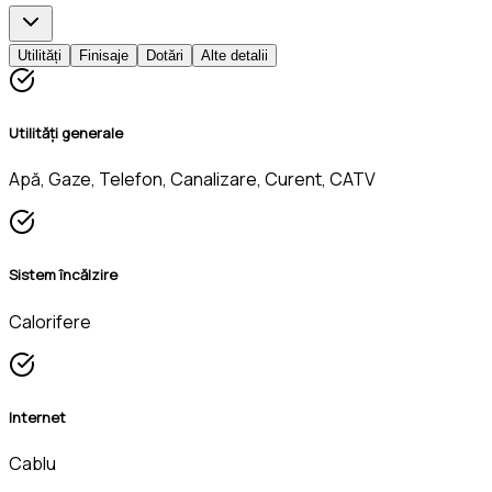
Utilități
Finisaje
Dotări
Alte detalii
Utilități generale
Apă, Gaze, Telefon, Canalizare, Curent, CATV
Sistem încălzire
Calorifere
Internet
Cablu