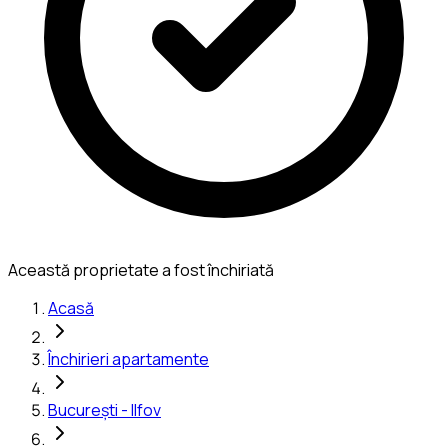
Această proprietate a fost închiriată
Acasă
Închirieri apartamente
București - Ilfov