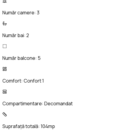
Număr camere:
3
Număr bai:
2
Număr balcone:
5
Comfort:
Confort 1
Compartimentare:
Decomandat
Suprafață totală:
104mp