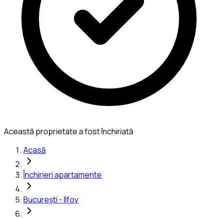
Această proprietate a fost închiriată
Acasă
Închirieri apartamente
București - Ilfov