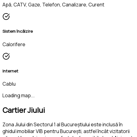
Apă, CATV, Gaze, Telefon, Canalizare, Curent
Sistem încălzire
Calorifere
Internet
Cablu
Loading map...
Cartier Jiului
Zona Jiului din Sectorul 1 al Bucureștiului este inclusă în
ghidul imobiliar VIB pentru București, astfel încât vizitatorii