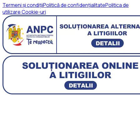
Termeni și condiții
Politică de confidențialitate
Politica de
utilizare Cookie-uri