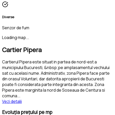
Diverse
Senzor de fum
Loading map...
Cartier Pipera
Cartierul Pipera este situat in partea de nord-est a
municipiului Bucuresti, &nbsp;pe amplasamentul vechiului
sat cu acelasi nume. Administrativ, zona Pipera face parte
din orasul Voluntari, dar datorita apropierii de Bucuresti
poate fi considerata parte integranta din acesta. Zona
Pipera este marginita la nord de Soseaua de Centura si
comuna
...
Vezi detalii
Evoluția prețului pe mp