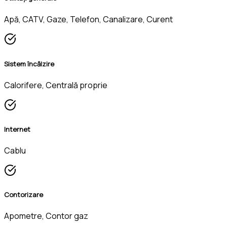
Apă, CATV, Gaze, Telefon, Canalizare, Curent
Sistem încălzire
Calorifere, Centrală proprie
Internet
Cablu
Contorizare
Apometre, Contor gaz