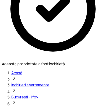
Această proprietate a fost închiriată
Acasă
Închirieri apartamente
București - Ilfov