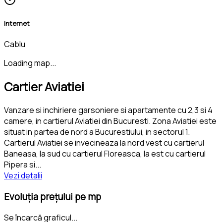
Internet
Cablu
Loading map...
Cartier Aviatiei
Vanzare si inchiriere garsoniere si apartamente cu 2,3 si 4
camere, in cartierul Aviatiei din Bucuresti. Zona Aviatiei este
situat in partea de nord a Bucurestiului, in sectorul 1.
Cartierul Aviatiei se invecineaza la nord vest cu cartierul
Baneasa, la sud cu cartierul Floreasca, la est cu cartierul
Pipera si
...
Vezi detalii
Evoluția prețului pe mp
Se încarcă graficul...