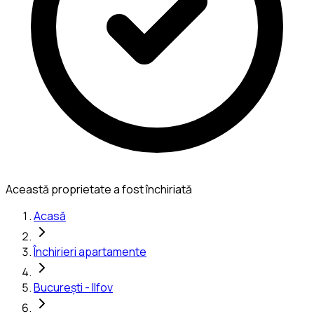
Această proprietate a fost închiriată
Acasă
Închirieri apartamente
București - Ilfov