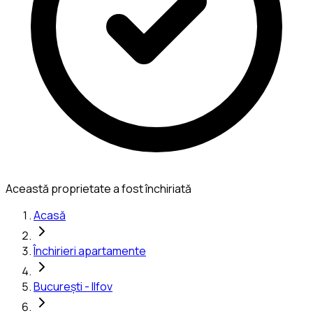
Această proprietate a fost închiriată
Acasă
Închirieri apartamente
București - Ilfov