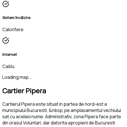
Sistem încălzire
Calorifere
Internet
Cablu
Loading map...
Cartier Pipera
Cartierul Pipera este situat in partea de nord-est a
municipiului Bucuresti, &nbsp;pe amplasamentul vechiului
sat cu acelasi nume. Administrativ, zona Pipera face parte
din orasul Voluntari, dar datorita apropierii de Bucuresti