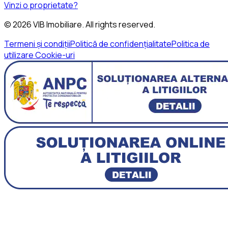
Vinzi o proprietate?
©
2026
VIB Imobiliare
. All rights reserved.
Termeni și condiții
Politică de confidențialitate
Politica de
utilizare Cookie-uri