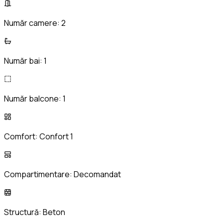
Număr camere:
2
Număr bai:
1
Număr balcone:
1
Comfort:
Confort 1
Compartimentare:
Decomandat
Structură:
Beton