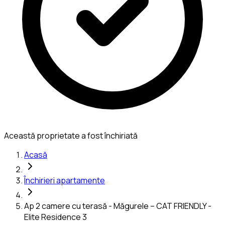
Această proprietate a fost închiriată
Acasă
Închirieri apartamente
Ap 2 camere cu terasă - Măgurele – CAT FRIENDLY -
Elite Residence 3