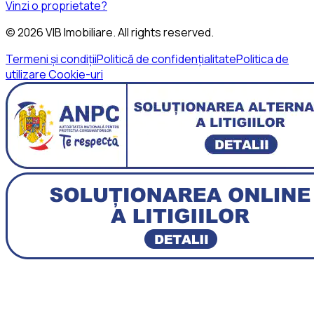
Vinzi o proprietate?
©
2026
VIB Imobiliare
. All rights reserved.
Termeni și condiții
Politică de confidențialitate
Politica de
utilizare Cookie-uri