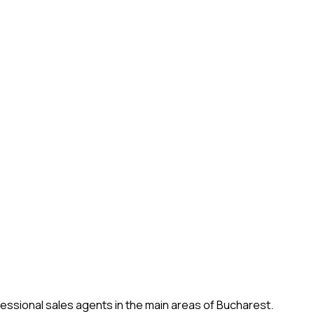
fessional sales agents in the main areas of Bucharest.