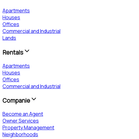
Apartments
Houses
Offices
Commercial and Industrial
Lands
Rentals
Apartments
Houses
Offices
Commercial and Industrial
Companie
Become an Agent
Owner Services
Property Management
Neighborhoods