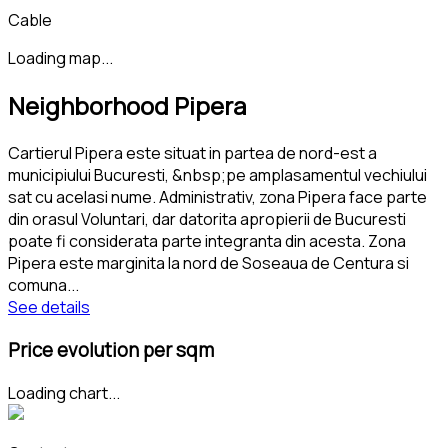
Cable
Loading map...
Neighborhood Pipera
Cartierul Pipera este situat in partea de nord-est a
municipiului Bucuresti, &nbsp;pe amplasamentul vechiului
sat cu acelasi nume. Administrativ, zona Pipera face parte
din orasul Voluntari, dar datorita apropierii de Bucuresti
poate fi considerata parte integranta din acesta. Zona
Pipera este marginita la nord de Soseaua de Centura si
comuna
...
See details
Price evolution per sqm
Loading chart...