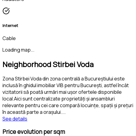
Internet
Cable
Loading map...
Neighborhood Stirbei Voda
Zona Stirbei Voda din zona centrală a Bucureștiului este
inclusă în ghidul imobiliar VIB pentru București, astfel încât
vizitatorii să poată urmări mai ușor ofertele disponibile
local.Aici sunt centralizate proprietăți și ansambluri
relevante pentru cei care compară locuințe, spații și prețuri
în această parte a orașului.
...
See details
Price evolution per sqm