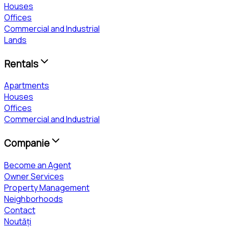
Houses
Offices
Commercial and Industrial
Lands
Rentals
Apartments
Houses
Offices
Commercial and Industrial
Companie
Become an Agent
Owner Services
Property Management
Neighborhoods
Contact
Noutăți