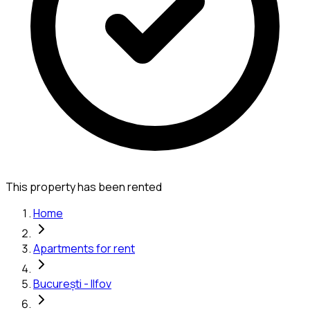
This property has been rented
Home
Apartments for rent
București - Ilfov