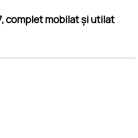
 complet mobilat și utilat