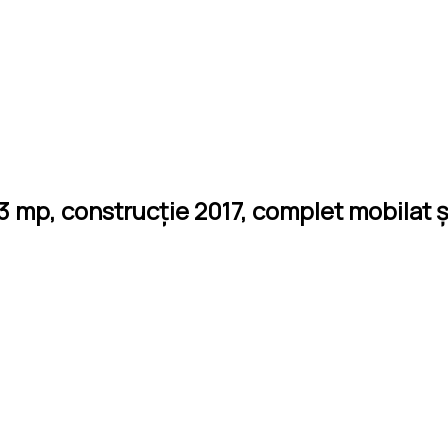
mp, construcție 2017, complet mobilat și