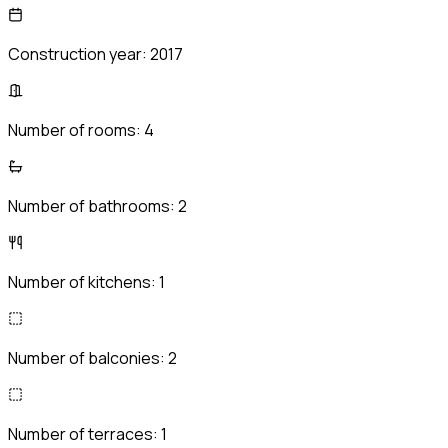
Construction year:
2017
Number of rooms:
4
Number of bathrooms:
2
Number of kitchens:
1
Number of balconies:
2
Number of terraces:
1