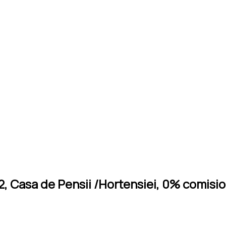
2, Casa de Pensii /Hortensiei, 0% comisi