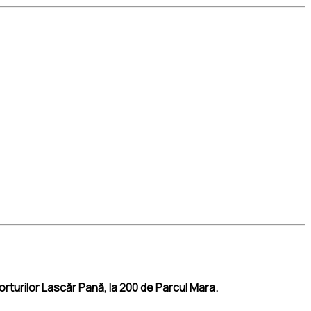
porturilor Lascăr Pană, la 200 de Parcul Mara.