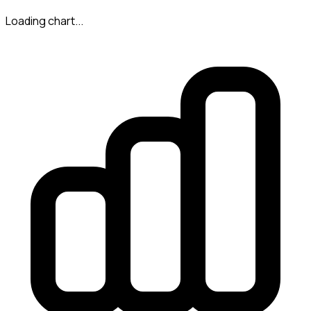
Loading chart...