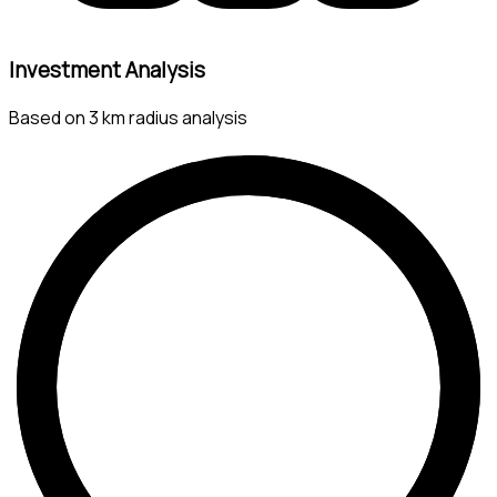
Investment Analysis
Based on 3 km radius analysis