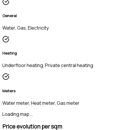
General
Water, Gas, Electricity
Heating
Underfloor heating, Private central heating
Meters
Water meter, Heat meter, Gas meter
Loading map...
Price evolution per sqm