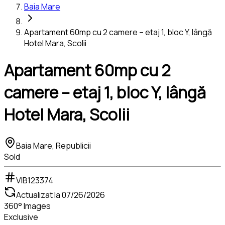
Baia Mare
Apartament 60mp cu 2 camere – etaj 1, bloc Y, lângă
Hotel Mara, Scolii
Apartament 60mp cu 2
camere – etaj 1, bloc Y, lângă
Hotel Mara, Scolii
Baia Mare, Republicii
Sold
VIB123374
Actualizat la
07/26/2026
360° Images
Exclusive