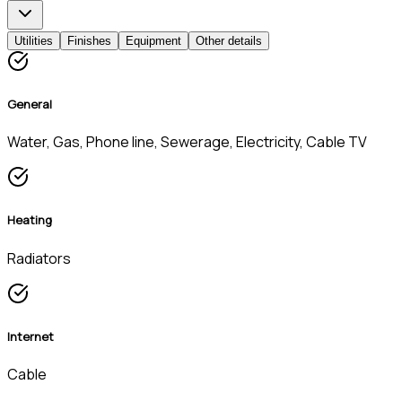
Utilities
Finishes
Equipment
Other details
General
Water, Gas, Phone line, Sewerage, Electricity, Cable TV
Heating
Radiators
Internet
Cable