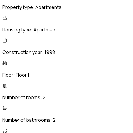
Property type:
Apartments
Housing type:
Apartment
Construction year:
1998
Floor:
Floor 1
Number of rooms:
2
Number of bathrooms:
2