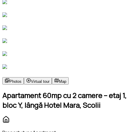
Photos
Virtual tour
Map
Apartament 60mp cu 2 camere – etaj 1,
bloc Y, lângă Hotel Mara, Scolii