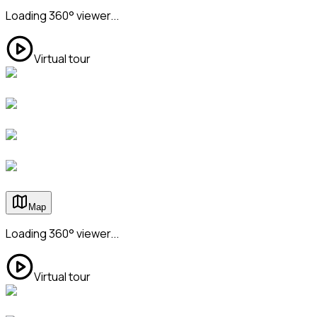
Loading 360° viewer...
Virtual tour
Map
Loading 360° viewer...
Virtual tour