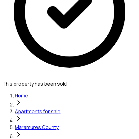
This property has been sold
Home
Apartments for sale
Maramures County