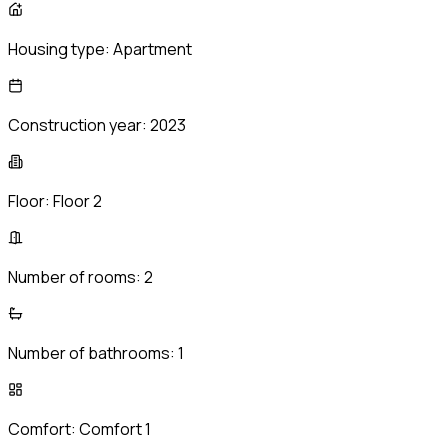
Housing type:
Apartment
Construction year:
2023
Floor:
Floor 2
Number of rooms:
2
Number of bathrooms:
1
Comfort:
Comfort 1