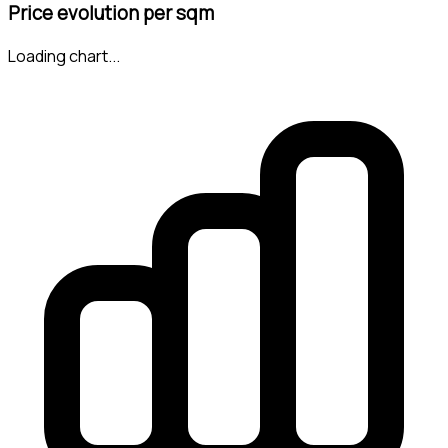
Price evolution per sqm
Loading chart...