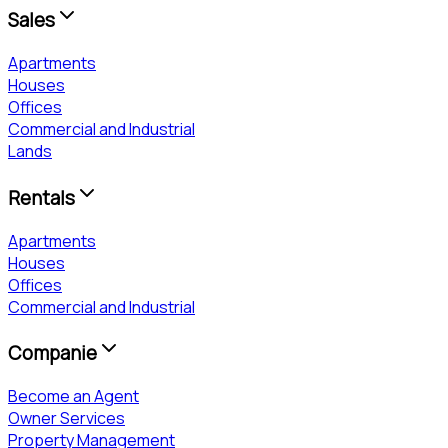
Sales
Apartments
Houses
Offices
Commercial and Industrial
Lands
Rentals
Apartments
Houses
Offices
Commercial and Industrial
Companie
Become an Agent
Owner Services
Property Management