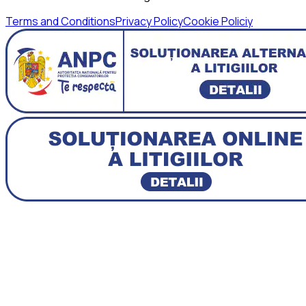
Terms and Conditions
Privacy Policy
Cookie Policiy