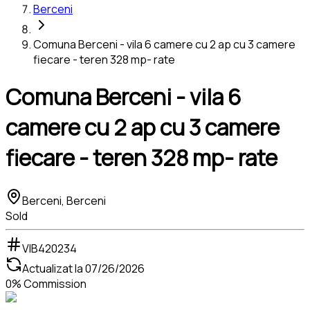
Berceni
Comuna Berceni - vila 6 camere cu 2 ap cu 3 camere
fiecare - teren 328 mp- rate
Comuna Berceni - vila 6
camere cu 2 ap cu 3 camere
fiecare - teren 328 mp- rate
Berceni, Berceni
Sold
VIB420234
Actualizat la
07/26/2026
0% Commission