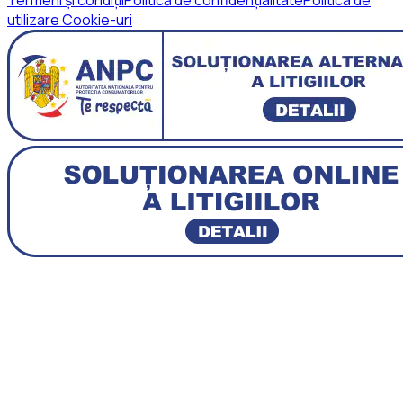
utilizare Cookie-uri