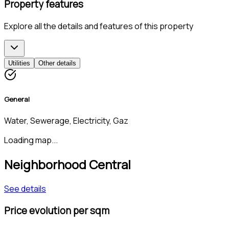
Property features
Explore all the details and features of this property
Utilities
Other details
General
Water, Sewerage, Electricity, Gaz
Loading map...
Neighborhood Central
See details
Price evolution per sqm